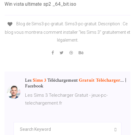
Win vista ultimate sp2 _64_bit.iso
Blog de Sims3-pc-gratuit. Sims3-pc-gratuit. Description : Ce
blog vous montrera comment installer "les Sims 3" gratuitement et
légalement.
Les
Sims
3
Téléchargement
Gratuit
Télécharger
... |
Facebook
Les Sims 3 Telecharger Gratuit - jeux-pc-
telechargement.fr