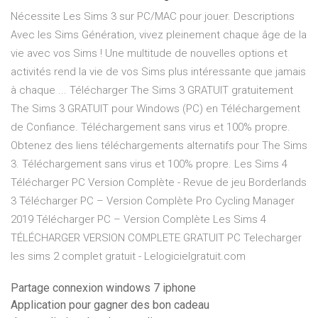
Nécessite Les Sims 3 sur PC/MAC pour jouer. Descriptions
Avec les Sims Génération, vivez pleinement chaque âge de la
vie avec vos Sims ! Une multitude de nouvelles options et
activités rend la vie de vos Sims plus intéressante que jamais
à chaque ... Télécharger The Sims 3 GRATUIT gratuitement
The Sims 3 GRATUIT pour Windows (PC) en Téléchargement
de Confiance. Téléchargement sans virus et 100% propre.
Obtenez des liens téléchargements alternatifs pour The Sims
3. Téléchargement sans virus et 100% propre. Les Sims 4
Télécharger PC Version Complète - Revue de jeu Borderlands
3 Télécharger PC – Version Complète Pro Cycling Manager
2019 Télécharger PC – Version Complète Les Sims 4
TÉLÉCHARGER VERSION COMPLETE GRATUIT PC Telecharger
les sims 2 complet gratuit - Lelogicielgratuit.com
Partage connexion windows 7 iphone
Application pour gagner des bon cadeau