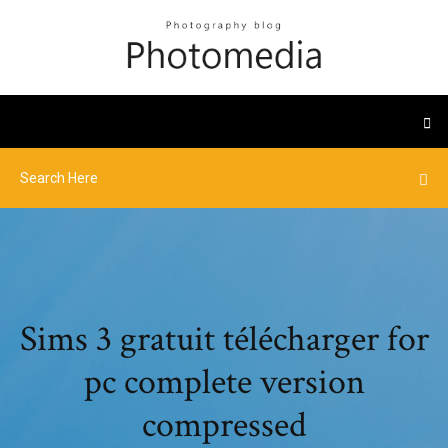
Sims 3 gratuit télécharger for
pc complete version
compressed