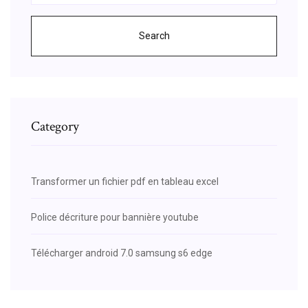
Search
Category
Transformer un fichier pdf en tableau excel
Police décriture pour bannière youtube
Télécharger android 7.0 samsung s6 edge