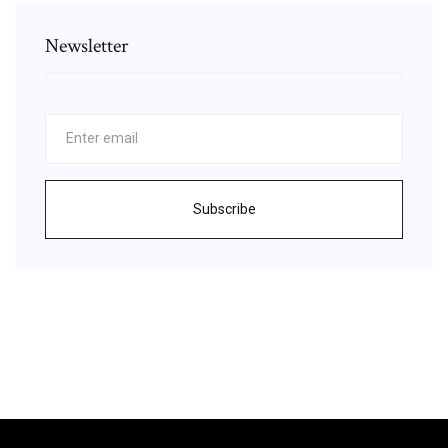
Newsletter
Subscribe