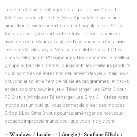
Les Sims 3 jeux télécharger gratuit pc - Jeuxx Gratuit Le
téléchargement du jeu Les Sims 3 jeux télécharger, une
simulation d’existence extrêmement populaire sur PC. De
toute évidence, le sport a été retravaillé pour fonctionner
avec des contrôleurs à la place d’une souris et d’un clavier.
Les Sims 3 Télécharger Version complète Gratuit PC Les
Sims 3 Telecharger PC exigences: Nous sommes le meilleur
groupe autour de l’Internet, qui garantit les meilleurs produits.
Nous sommes célèbres non seulement des jeux, mais nous
pouvons aussi être fiers de plusieurs programmes, et hacks
et des add-ons pour les jeux. Télécharger Les Sims 3 pour
PC Gratuit (Windows) Télécharger Les Sims 3 – Créez votre
monde est un outil qui vous permet de créer des mondes.
Grâce à Les Sims 3 vous pourrez aménager de nouveaux
espaces impressionnants pour que vos sims y vivent.
-- Windows 7 Loader -- ( Google ) - Soufiane ElBahri