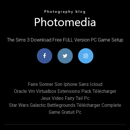
The Sims 3 Download Free FULL Version PC Game Setup
Faire Sonner Son Iphone Sans Icloud
Oracle Vm Virtualbox Extensions Pack Télécharger
Jeux Video Fairy Tail Pc
Star Wars Galactic Battlegrounds Télécharger Complete
Game Gratuit Pc