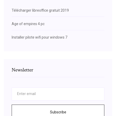
Télécharger libreoffice gratuit 2019
Age of empires 4 pc
Installer pilote wifi pour windows 7
Newsletter
Subscribe