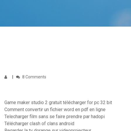
8 Comments
Game maker studio 2 gratuit télécharger for pc 32 bit
Comment convertir un fichier word en pdf en ligne
Telecharger film sans se faire prendre par hadopi
Télécharger clash of clans android
Regarder la tv dorange sur videoprojecteur