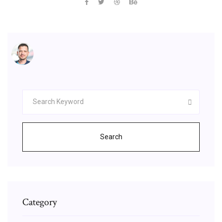
Search
Category