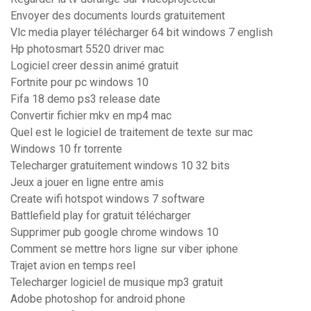
Envoyer des documents lourds gratuitement
Vlc media player télécharger 64 bit windows 7 english
Hp photosmart 5520 driver mac
Logiciel creer dessin animé gratuit
Fortnite pour pc windows 10
Fifa 18 demo ps3 release date
Convertir fichier mkv en mp4 mac
Quel est le logiciel de traitement de texte sur mac
Windows 10 fr torrente
Telecharger gratuitement windows 10 32 bits
Jeux a jouer en ligne entre amis
Create wifi hotspot windows 7 software
Battlefield play for gratuit télécharger
Supprimer pub google chrome windows 10
Comment se mettre hors ligne sur viber iphone
Trajet avion en temps reel
Telecharger logiciel de musique mp3 gratuit
Adobe photoshop for android phone