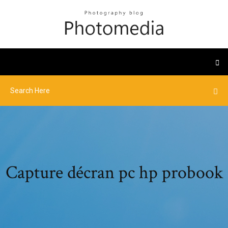
Capture décran pc hp probook