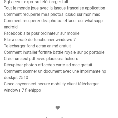
Sql server express télécharger full
Tout le monde joue avec la langue francaise application
Comment recuperer mes photos icloud sur mon mac
Comment recuperer des photos effacer sur whatsapp
android
Facebook site pour ordinateur sur mobile
Blur a cessé de fonctionner windows 7
Telecharger fond ecran animé gratuit
Comment installer fortnite battle royale sur pc portable
Créer un seul pdf avec plusieurs fichiers
Récupérer photos effacées carte sd mac gratuit
Comment scanner un document avec une imprimante hp
deskjet 2510
Cisco anyconnect secure mobility client télécharger
windows 7 filehippo