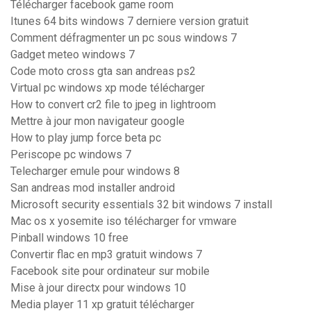
Télécharger facebook game room
Itunes 64 bits windows 7 derniere version gratuit
Comment défragmenter un pc sous windows 7
Gadget meteo windows 7
Code moto cross gta san andreas ps2
Virtual pc windows xp mode télécharger
How to convert cr2 file to jpeg in lightroom
Mettre à jour mon navigateur google
How to play jump force beta pc
Periscope pc windows 7
Telecharger emule pour windows 8
San andreas mod installer android
Microsoft security essentials 32 bit windows 7 install
Mac os x yosemite iso télécharger for vmware
Pinball windows 10 free
Convertir flac en mp3 gratuit windows 7
Facebook site pour ordinateur sur mobile
Mise à jour directx pour windows 10
Media player 11 xp gratuit télécharger